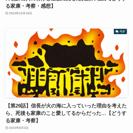
る家康・考察・感想】
2023年10月19日
考察
【第29話】信長が火の海に入っていった理由を考えた
ら、死後も家康のこと愛してるからだった…【どうす
る家康・考察】
2023年8月2日