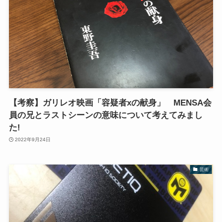
【考察】ガリレオ映画「容疑者xの献身」 MENSA会
員の兄とラストシーンの意味について考えてみまし
た!
2022年9月24日
芸術