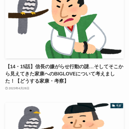
【14・15話】信長の嫌がらせ行動の謎…そしてそこか
ら見えてきた家康へのBIGLOVEについて考えまし
た！【どうする家康・考察】
2023年4月26日
考察