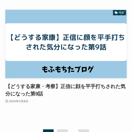
考察
【どうする家康・考察】正信に顔を平手打ちされた気
分になった第9話
2023年3月9日