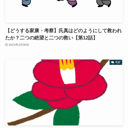
【どうする家康・考察】氏真はどのようにして救われ
たか？二つの絶望と二つの救い【第12話】
2023年3月30日
考察