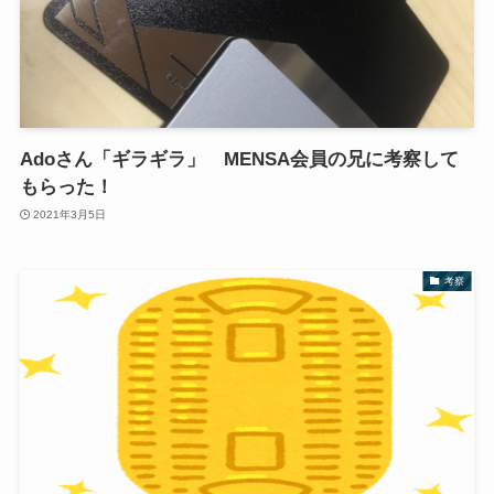
Adoさん「ギラギラ」 MENSA会員の兄に考察して
もらった！
2021年3月5日
考察